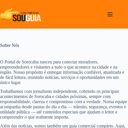
Pular
para
o
conteúdo
Sobre Nós
O Portal de Sorocaba nasceu para conectar moradores,
empreendedores e visitantes a tudo o que acontece na cidade e na
região. Nosso propósito é entregar informação confiável, atualizada e
de fácil leitura, reunindo notícias, serviços e oportunidades em um
único lugar.
Trabalhamos com jornalismo independente, cobrindo os principais
acontecimentos de Sorocaba e cidades próximas, sempre com
responsabilidade, clareza e compromisso com a verdade. Nossa equipe
acompanha desde pautas do dia a dia — trânsito, segurança, eventos e
utilidade pública — até conteúdos especiais que ajudam o leitor a
compreender o que realmente importa.
Além das notícias, somos também um guia comercial completo. Aqui,