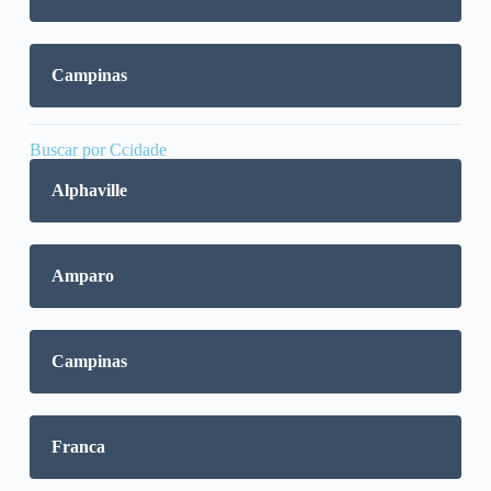
Campinas
Buscar por Ccidade
Alphaville
Amparo
Campinas
Franca