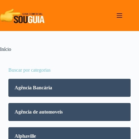
Início
Buscar por categorias
Agência Bancária
Agência de automoveis
Alphaville