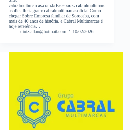
Site:
cabralmultimarcas.com.brFacebook: cabralmultimarc
asoficialInstagram: cabralmultimarcasoficial Como
chegar Sobre Empresa familiar de Sorocaba, com
mais de 40 anos de história, a Cabral Multimarcas é
hoje referência…
diniz.allan@hotmail.com
10/02/2026