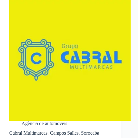
Agência de automoveis
Cabral Multimarcas, Campos Salles, Sorocaba