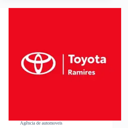
Agência de automoveis